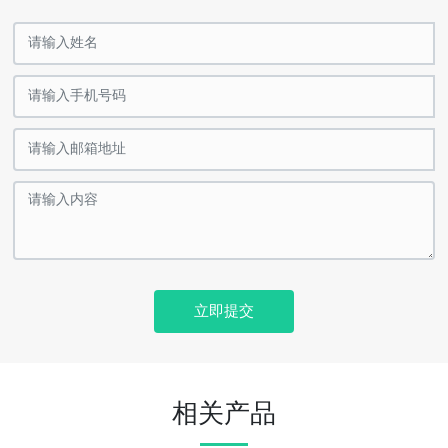
立即提交
相关产品