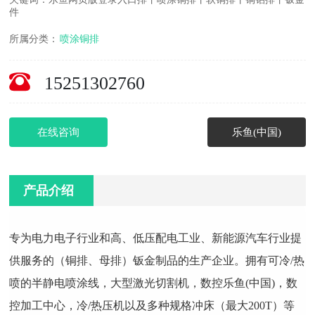
件
所属分类：
喷涂铜排
15251302760
在线咨询
乐鱼(中国)
产品介绍
专为电力电子行业和高、低压配电工业、新能源汽车行业提
供服务的（铜排、母排）钣金制品的生产企业。拥有可冷/热
喷的半静电喷涂线，大型激光切割机，数控乐鱼(中国)，数
控加工中心，冷/热压机以及多种规格冲床（最大200T）等