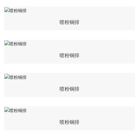
喷粉铜排
喷粉铜排
喷粉铜排
喷粉铜排