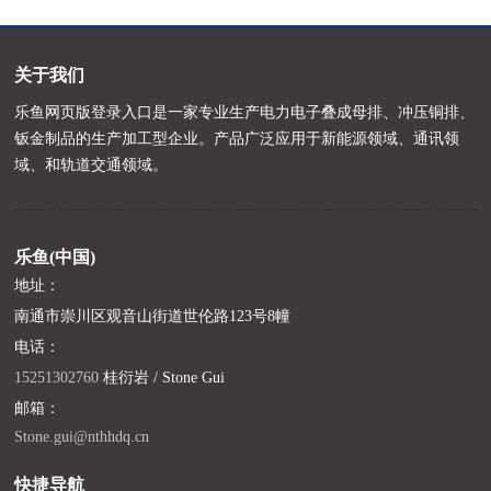
关于我们
乐鱼网页版登录入口是一家专业生产电力电子叠成母排、冲压铜排、
钣金制品的生产加工型企业。产品广泛应用于新能源领域、通讯领
域、和轨道交通领域。
乐鱼(中国)
地址：
南通市崇川区观音山街道世伦路123号8幢
电话：
15251302760
桂衍岩 / Stone Gui
邮箱：
Stone.gui@nthhdq.cn
快捷导航