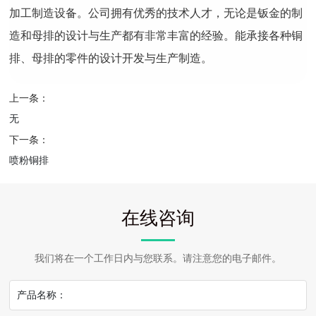
加工制造设备。公司拥有优秀的技术人才，无论是钣金的制
造和母排的设计与生产都有非常丰富的经验。能承接各种铜
排、母排的零件的设计开发与生产制造。
上一条：
无
下一条：
喷粉铜排
在线咨询
我们将在一个工作日内与您联系。请注意您的电子邮件。
产品名称：